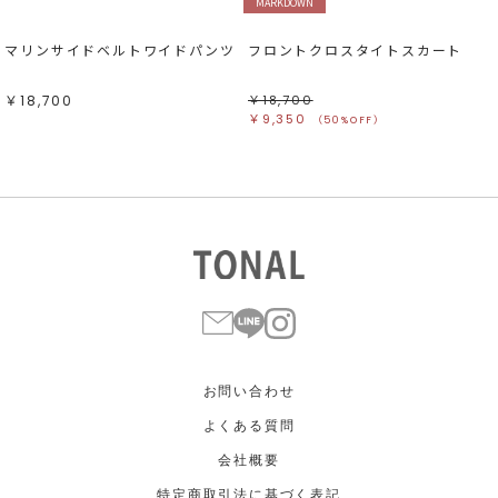
MARKDOWN
マリンサイドベルトワイドパンツ
フロントクロスタイトスカート
￥18,700
￥18,700
￥9,350
（50%OFF）
お問い合わせ
よくある質問
会社概要
特定商取引法に基づく表記