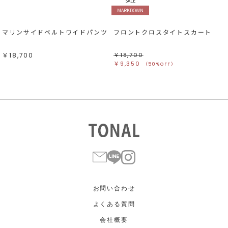
SALE
MARKDOWN
マリンサイドベルトワイドパンツ
フロントクロスタイトスカート
￥18,700
￥18,700
￥9,350
（50%OFF）
お問い合わせ
よくある質問
会社概要