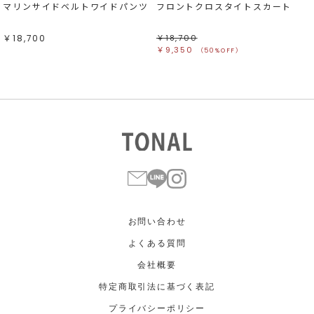
マリンサイドベルトワイドパンツ
フロントクロスタイトスカート
￥18,700
￥18,700
￥9,350
（50%OFF）
お問い合わせ
よくある質問
会社概要
特定商取引法に基づく表記
プライバシーポリシー