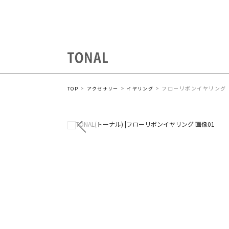
フローリボンイヤリング
TOP
アクセサリー
イヤリング