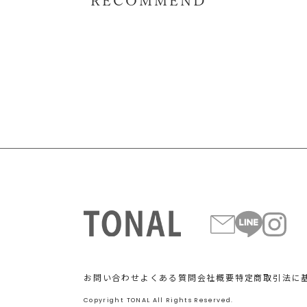
RECOMMEND
お問い合わせ
よくある質問
会社概要
特定商取引法に
Copyright TONAL All Rights Reserved.