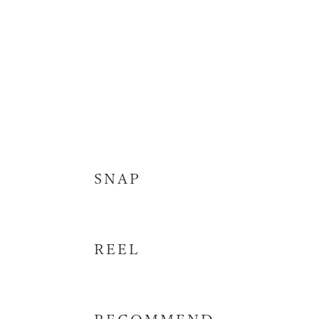
SNAP
REEL