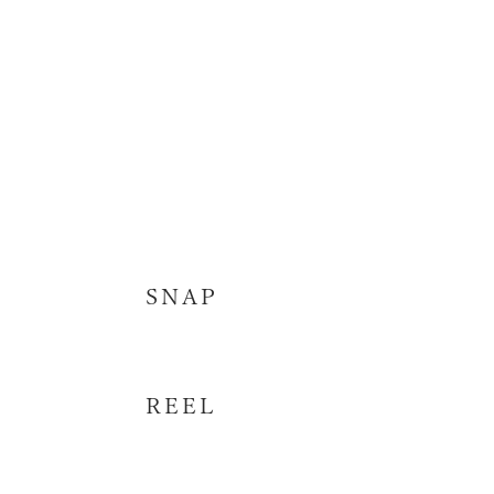
SNAP
REEL