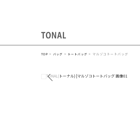
マルゾコトートバッグ
TOP
バッグ
トートバッグ