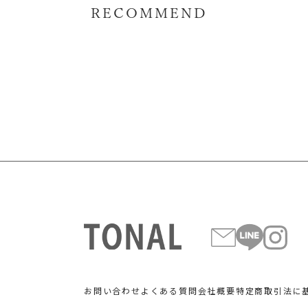
RECOMMEND
お問い合わせ
よくある質問
会社概要
特定商取引法に