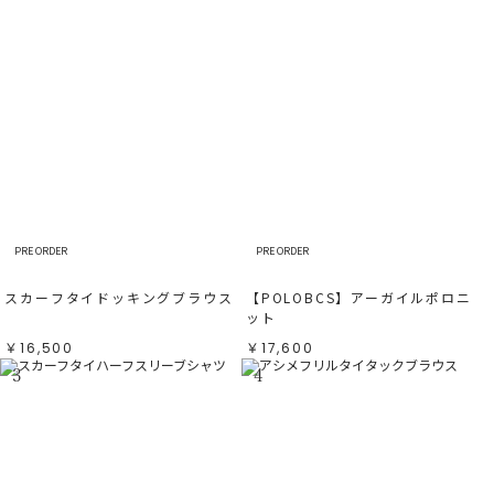
PRE ORDER
PRE ORDER
スカーフタイドッキングブラウス
【POLOBCS】アーガイルポロニ
ット
￥16,500
￥17,600
3
4