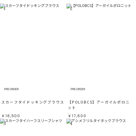
1
2
PRE ORDER
PRE ORDER
スカーフタイドッキングブラウス
【POLOBCS】アーガイルポロニ
ット
￥16,500
￥17,600
3
4