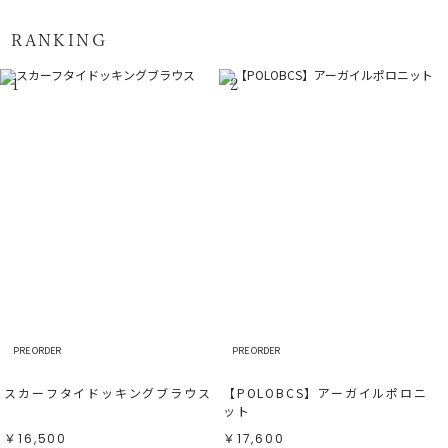
RANKING
1
2
PRE ORDER
PRE ORDER
スカーフタイドッキングブラウス
【POLOBCS】アーガイルポロニ
ット
￥16,500
￥17,600