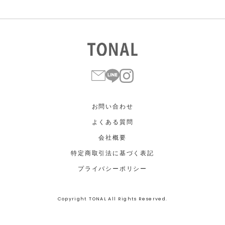
お問い合わせ
よくある質問
会社概要
特定商取引法に基づく表記
プライバシーポリシー
Copyright TONAL All Rights Reserved.