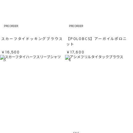
PRE ORDER
PRE ORDER
スカーフタイドッキングブラウス
【POLOBCS】アーガイルポロニ
ット
￥16,500
￥17,600
3
4