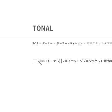
マルチセットダブ
TOP
アウター
テーラードジャケット