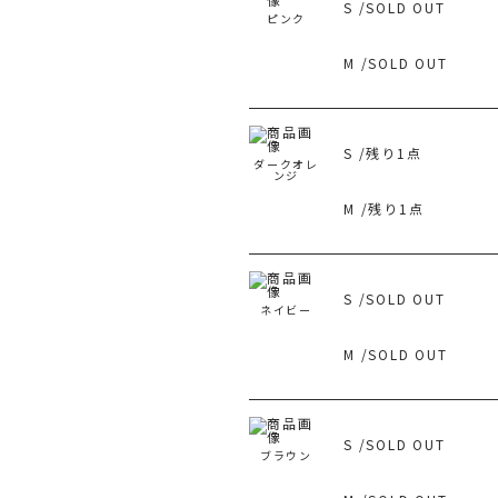
S /SOLD OUT
ピンク
旧 
M /SOLD OUT
S /残り1点
ダークオレ
ンジ
M /残り1点
S /SOLD OUT
ネイビー
M /SOLD OUT
S /SOLD OUT
ブラウン