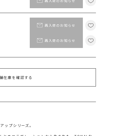
再入荷のお知らせ
再入荷のお知らせ
再入荷のお知らせ
舗在庫を確認する
トアップシリーズ。