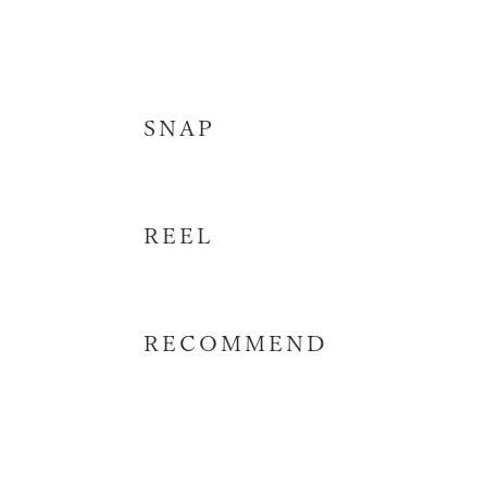
SNAP
REEL
RECOMMEND