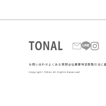
お問い合わせ
よくある質問
会社概要
特定商取引法に
Copyright TONAL All Rights Reserved.