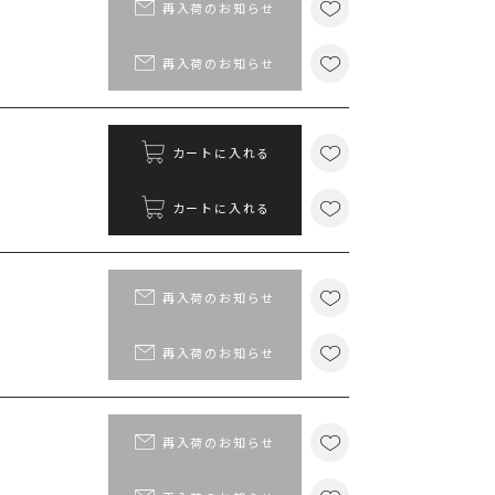
ポイント
再入荷のお知らせ
MS PASSPORTポイント
再入荷のお知らせ
118
ポイント獲得
ポイントについて
カートに入れる
カートに入れる
再入荷のお知らせ
再入荷のお知らせ
再入荷のお知らせ