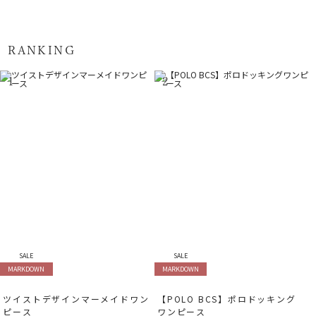
RANKING
1
2
SALE
SALE
MARKDOWN
MARKDOWN
ツイストデザインマーメイドワン
【POLO BCS】ポロドッキング
ピース
ワンピース