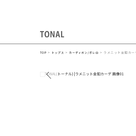
ラメニット金釦カー
TOP
トップス
カーディガン/ボレロ