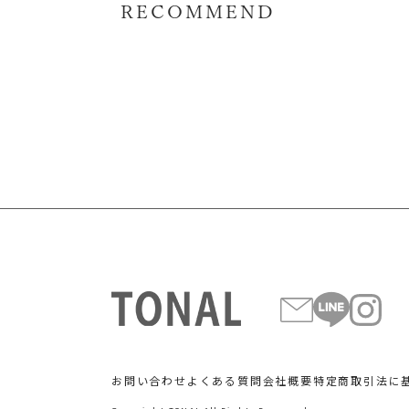
RECOMMEND
お問い合わせ
よくある質問
会社概要
特定商取引法に