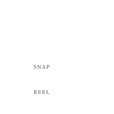
SNAP
REEL