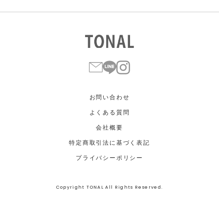
お問い合わせ
よくある質問
会社概要
特定商取引法に基づく表記
プライバシーポリシー
Copyright TONAL All Rights Reserved.