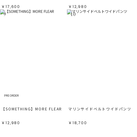
￥17,600
￥12,980
9
10
PRE ORDER
【SOMETHING】MORE FLEAR
マリンサイドベルトワイドパンツ
￥12,980
￥18,700