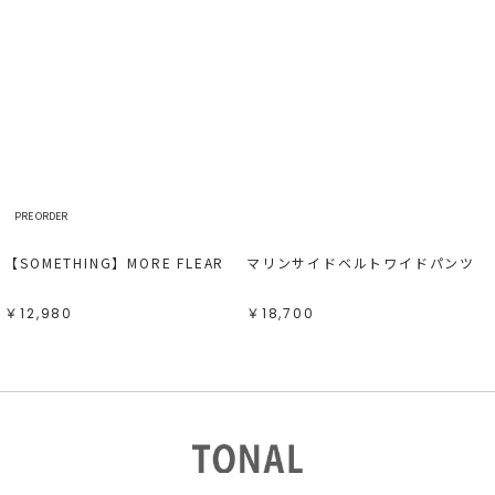
PRE ORDER
【SOMETHING】MORE FLEAR
マリンサイドベルトワイドパンツ
￥12,980
￥18,700