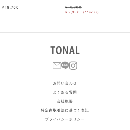
￥18,700
￥18,700
￥9,350
（50%OFF）
お問い合わせ
よくある質問
会社概要
特定商取引法に基づく表記
プライバシーポリシー