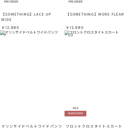
PRE ORDER
PRE ORDER
【SOMETHING】LACE UP
【SOMETHING】MORE FLEAR
WIDE
￥12,980
￥12,980
9
10
SALE
MARKDOWN
マリンサイドベルトワイドパンツ
フロントクロスタイトスカート