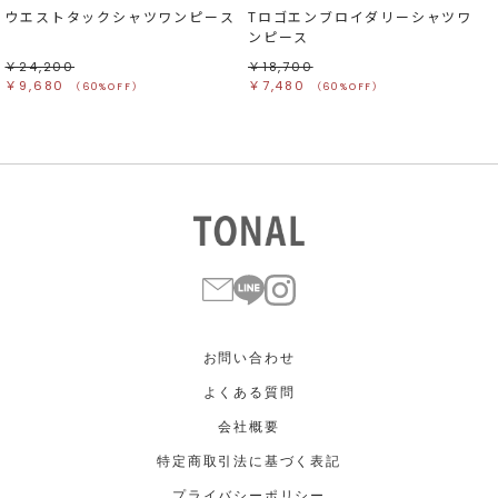
ウエストタックシャツワンピース
Tロゴエンブロイダリーシャツワ
ンピース
￥24,200
￥18,700
￥9,680
￥7,480
（60%OFF）
（60%OFF）
お問い合わせ
よくある質問
会社概要
特定商取引法に基づく表記
プライバシーポリシー