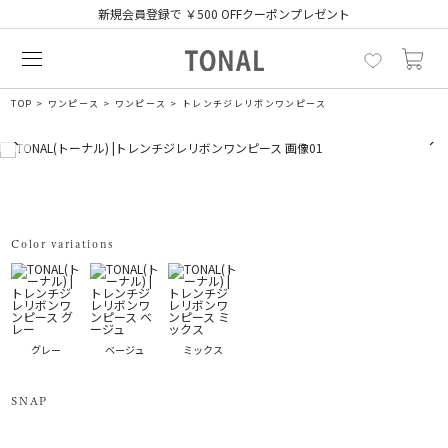
新規会員登録で ￥500 OFFクーポンプレゼント
TOP
ワンピース
ワンピース
トレンチジレリボンワンピース
Color variations
グレー
ベージュ
ミックス
SNAP