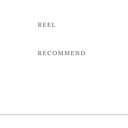
REEL
RECOMMEND