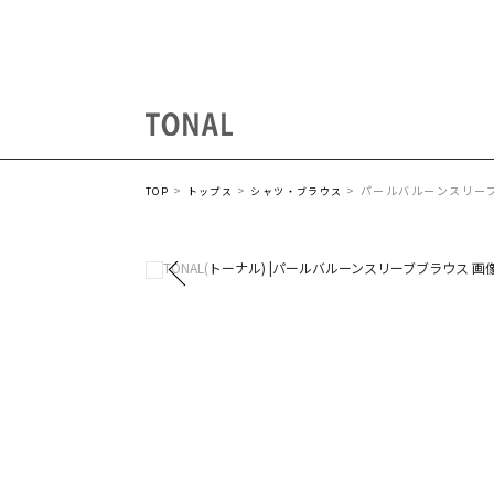
パールバルーンスリー
TOP
トップス
シャツ・ブラウス