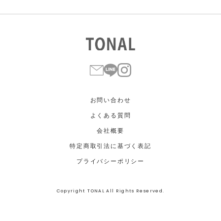
お問い合わせ
よくある質問
会社概要
特定商取引法に基づく表記
プライバシーポリシー
Copyright TONAL All Rights Reserved.