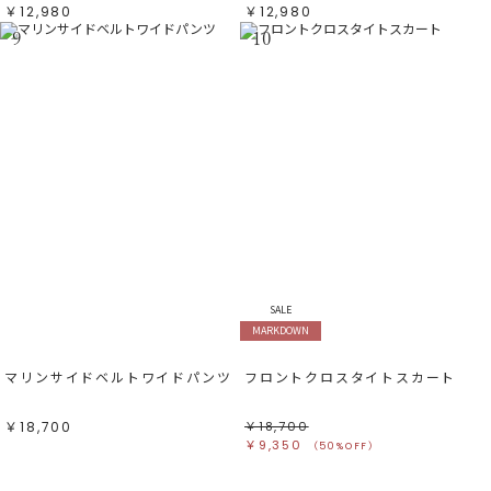
￥12,980
￥12,980
9
10
SALE
MARKDOWN
マリンサイドベルトワイドパンツ
フロントクロスタイトスカート
￥18,700
￥18,700
￥9,350
（50%OFF）