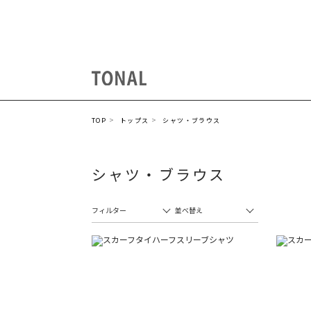
TOP
トップス
シャツ・ブラウス
シャツ・ブラウス
フィルター
並べ替え