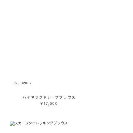
PRE ORDER
ハイネックドレープブラウス
￥17,600