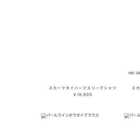
PRE O
スカーフタイハーフスリーブシャツ
ス
￥16,500