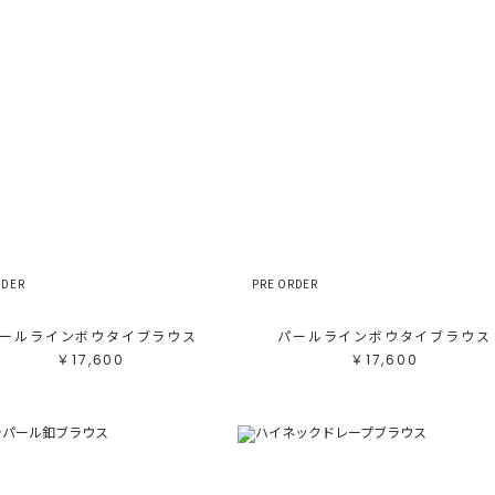
RDER
PRE ORDER
ールラインボウタイブラウス
パールラインボウタイブラウス
￥17,600
￥17,600