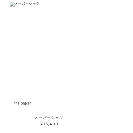
PRE ORDER
オーバーシャツ
￥15,400