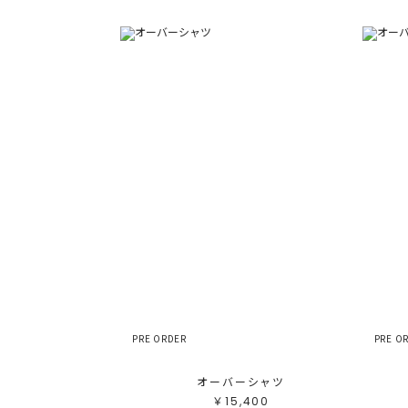
PRE ORDER
PRE O
オーバーシャツ
￥15,400