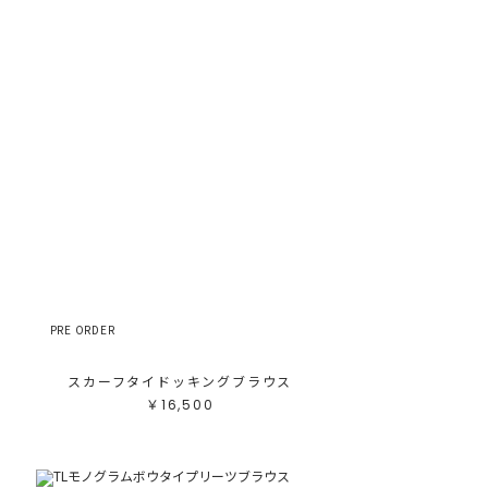
PRE ORDER
ス
スカーフタイドッキングブラウス
￥16,500