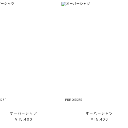
RDER
PRE ORDER
オーバーシャツ
オーバーシャツ
￥15,400
￥15,400