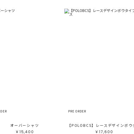
RDER
PRE ORDER
オーバーシャツ
￥15,400
￥17,600