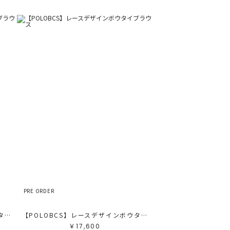
PRE ORDER
【POLOBCS】レースデザインボウタイブラウス
【POLOBCS】レースデザインボウタイブラウス
￥17,600