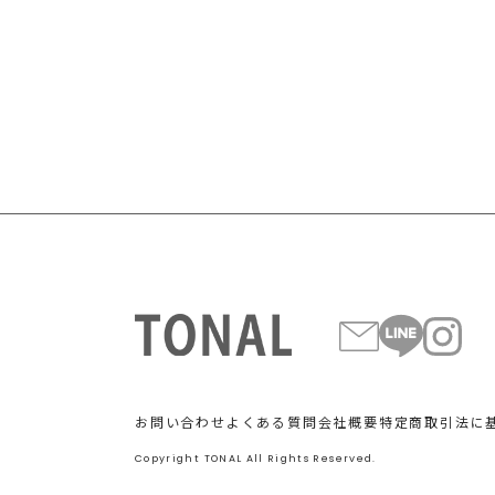
お問い合わせ
よくある質問
会社概要
特定商取引法に
Copyright TONAL All Rights Reserved.