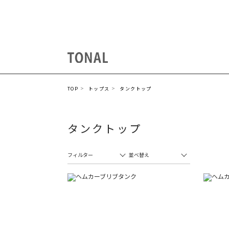
TOP
トップス
タンクトップ
タンクトップ
フィルター
並べ替え