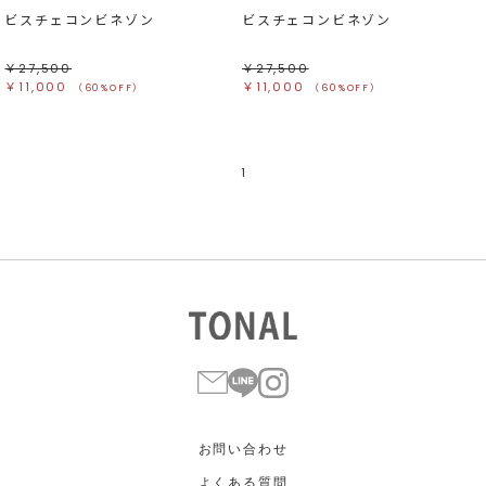
ビスチェコンビネゾン
ビスチェコンビネゾン
￥27,500
￥27,500
￥11,000
￥11,000
（60%OFF）
（60%OFF）
1
お問い合わせ
よくある質問