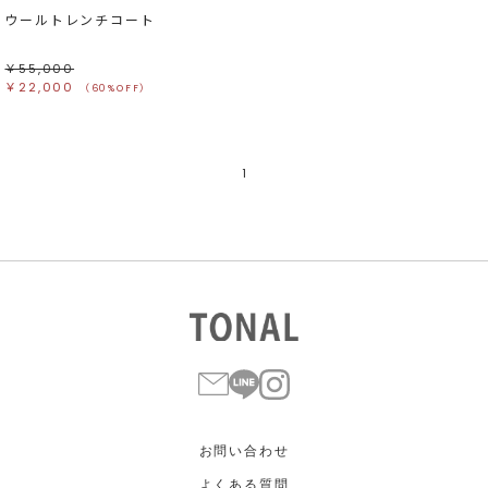
ウールトレンチコート
￥55,000
￥22,000
（60%OFF）
1
お問い合わせ
よくある質問