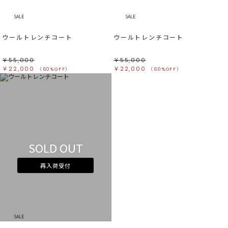
SALE
SALE
ウールトレンチコート
ウールトレンチコート
￥55,000
￥55,000
￥22,000
￥22,000
（60%OFF）
（60%OFF）
SOLD OUT
再入荷受付
SALE