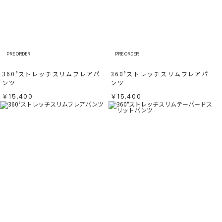
PRE ORDER
PRE ORDER
360°ストレッチスリムフレアパ
360°ストレッチスリムフレアパ
ンツ
ンツ
￥15,400
￥15,400