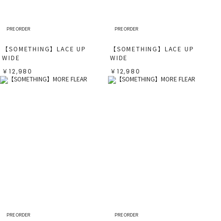
PRE ORDER
PRE ORDER
【SOMETHING】LACE UP
【SOMETHING】LACE UP
WIDE
WIDE
￥12,980
￥12,980
PRE ORDER
PRE ORDER