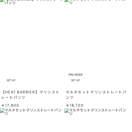
PRE ORDER
SET UP
SET UP
【HEAT BARRIER】マリンスト
マルチセットマリンストレートパ
レートパンツ
ンツ
￥17,600
￥18,700