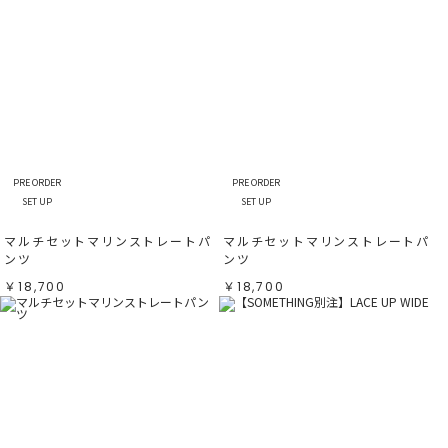
PRE ORDER
PRE ORDER
SET UP
SET UP
マルチセットマリンストレートパ
マルチセットマリンストレートパ
ンツ
ンツ
￥18,700
￥18,700