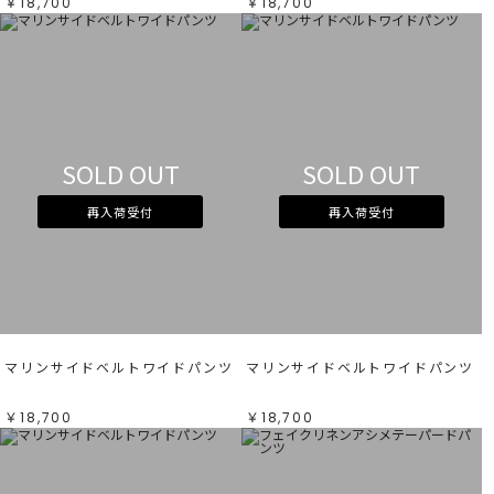
￥18,700
￥18,700
SOLD OUT
SOLD OUT
再入荷受付
再入荷受付
マリンサイドベルトワイドパンツ
マリンサイドベルトワイドパンツ
￥18,700
￥18,700