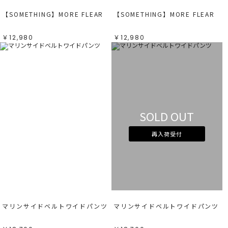
【SOMETHING】MORE FLEAR
【SOMETHING】MORE FLEAR
￥12,980
￥12,980
SOLD OUT
再入荷受付
マリンサイドベルトワイドパンツ
マリンサイドベルトワイドパンツ