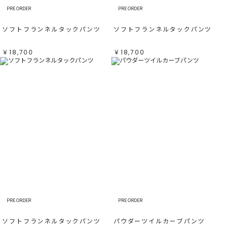
PRE ORDER
PRE ORDER
ソフトフランネルタックパンツ
ソフトフランネルタックパンツ
￥18,700
￥18,700
PRE ORDER
PRE ORDER
ソフトフランネルタックパンツ
パウダーツイルカーブパンツ