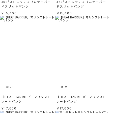
360°ストレッチスリムテーパー
360°ストレッチスリムテーパー
ドスリットパンツ
ドスリットパンツ
￥15,400
￥15,400
SET UP
SET UP
【HEAT BARRIER】マリンスト
【HEAT BARRIER】マリンスト
レートパンツ
レートパンツ
￥17,600
￥17,600