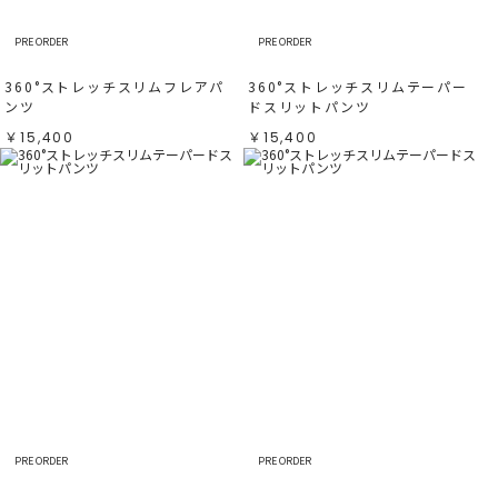
PRE ORDER
PRE ORDER
360°ストレッチスリムフレアパ
360°ストレッチスリムテーパー
ンツ
ドスリットパンツ
￥15,400
￥15,400
PRE ORDER
PRE ORDER