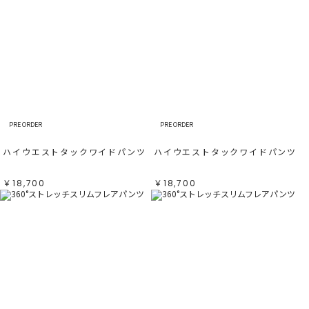
PRE ORDER
PRE ORDER
ハイウエストタックワイドパンツ
ハイウエストタックワイドパンツ
￥18,700
￥18,700