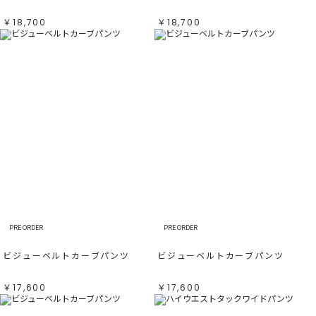
￥18,700
￥18,700
PRE ORDER
PRE ORDER
ビジューベルトカーブパンツ
ビジューベルトカーブパンツ
￥17,600
￥17,600