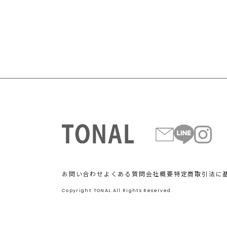
お問い合わせ
よくある質問
会社概要
特定商取引法に
Copyright TONAL All Rights Reserved.