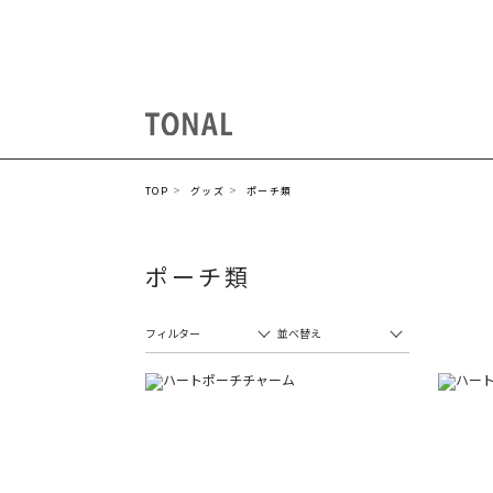
TOP
グッズ
ポーチ類
ポーチ類
フィルター
並べ替え