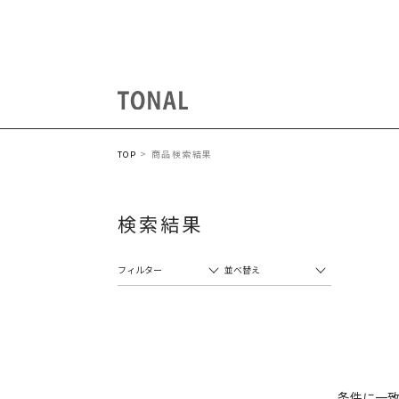
商品検索結果
TOP
検索結果
フィルター
並べ替え
条件に一