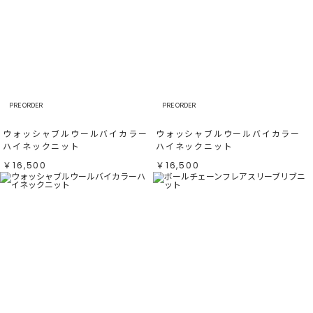
PRE ORDER
PRE ORDER
ウォッシャブルウールバイカラー
ウォッシャブルウールバイカラー
ハイネックニット
ハイネックニット
￥16,500
￥16,500