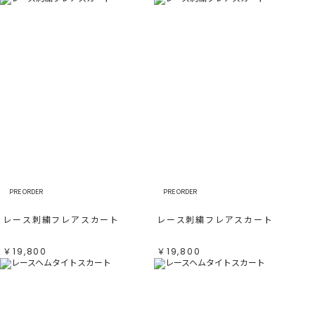
PRE ORDER
PRE ORDER
レース刺繍フレアスカート
レース刺繍フレアスカート
￥19,800
￥19,800