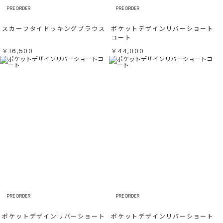
PRE ORDER
PRE ORDER
スカーフタイドッキングブラウス
ポケットデザインリバーショート
コート
￥16,500
￥44,000
PRE ORDER
PRE ORDER
ポケットデザインリバーショート
ポケットデザインリバーショート