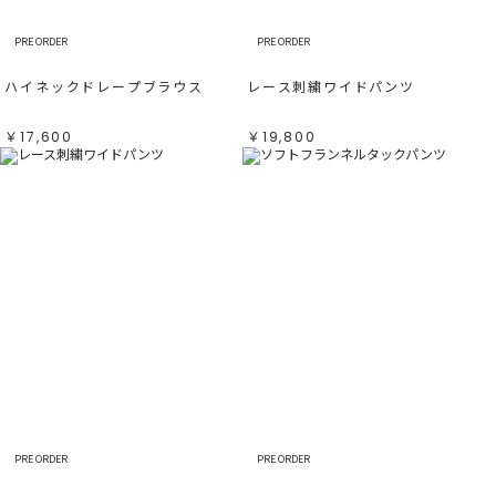
PRE ORDER
PRE ORDER
ハイネックドレープブラウス
レース刺繍ワイドパンツ
￥17,600
￥19,800
PRE ORDER
PRE ORDER