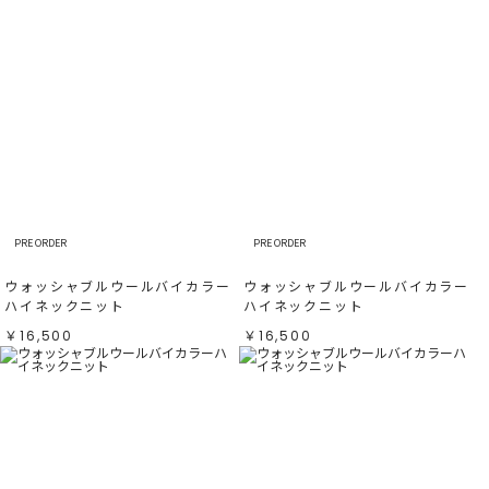
PRE ORDER
PRE ORDER
ウォッシャブルウールバイカラー
ウォッシャブルウールバイカラー
ハイネックニット
ハイネックニット
￥16,500
￥16,500