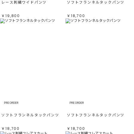
レース刺繍ワイドパンツ
ソフトフランネルタックパンツ
￥19,800
￥18,700
PRE ORDER
PRE ORDER
ソフトフランネルタックパンツ
ソフトフランネルタックパンツ
￥18,700
￥18,700