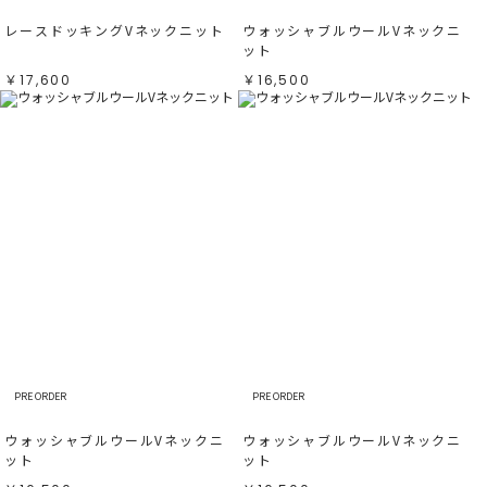
レースドッキングVネックニット
ウォッシャブルウールVネックニ
ット
￥17,600
￥16,500
PRE ORDER
PRE ORDER
ウォッシャブルウールVネックニ
ウォッシャブルウールVネックニ
ット
ット