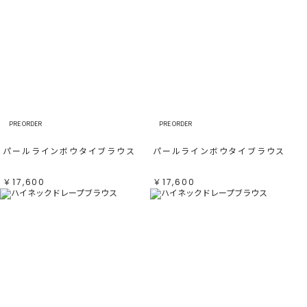
PRE ORDER
PRE ORDER
パールラインボウタイブラウス
パールラインボウタイブラウス
￥17,600
￥17,600