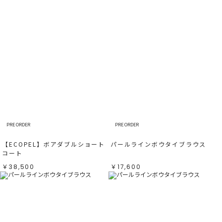
PRE ORDER
PRE ORDER
【ECOPEL】ボアダブルショート
パールラインボウタイブラウス
コート
￥38,500
￥17,600