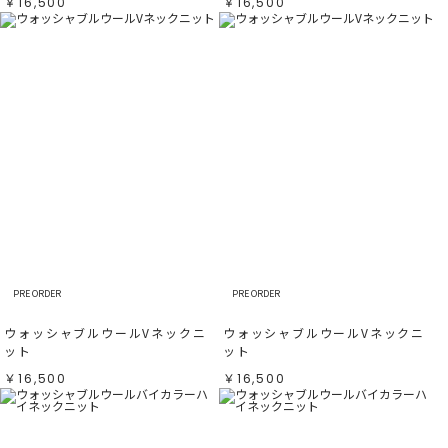
￥16,500
￥16,500
PRE ORDER
PRE ORDER
ウォッシャブルウールVネックニ
ウォッシャブルウールVネックニ
ット
ット
￥16,500
￥16,500