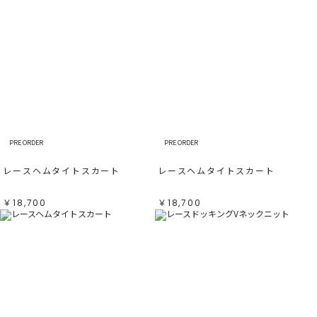
PRE ORDER
PRE ORDER
レースヘムタイトスカート
レースヘムタイトスカート
￥18,700
￥18,700