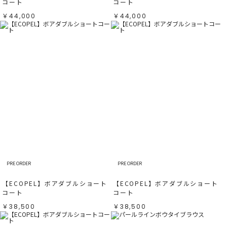
コート
コート
￥44,000
￥44,000
PRE ORDER
PRE ORDER
【ECOPEL】ボアダブルショート
【ECOPEL】ボアダブルショート
コート
コート
￥38,500
￥38,500