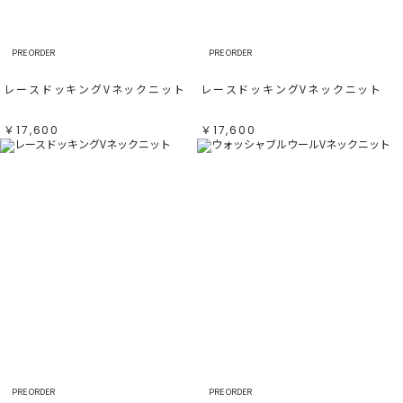
PRE ORDER
PRE ORDER
レースドッキングVネックニット
レースドッキングVネックニット
￥17,600
￥17,600
PRE ORDER
PRE ORDER