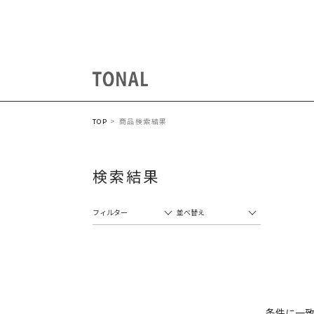
商品検索結果
TOP
検索結果
フィルター
並べ替え
条件に一