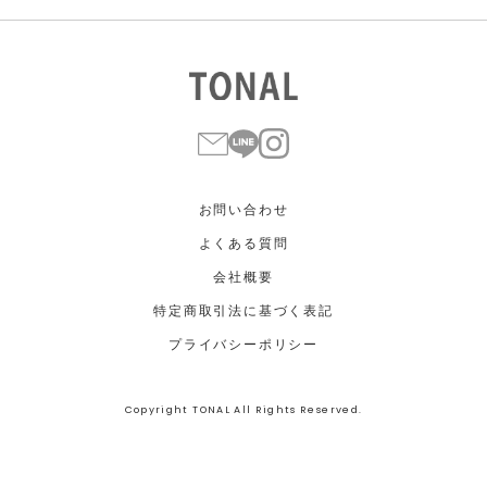
お問い合わせ
よくある質問
会社概要
特定商取引法に基づく表記
プライバシーポリシー
Copyright TONAL All Rights Reserved.