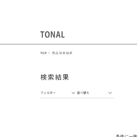
商品検索結果
TOP
検索結果
フィルター
並べ替え
条件に一